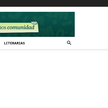
LITERARIAS