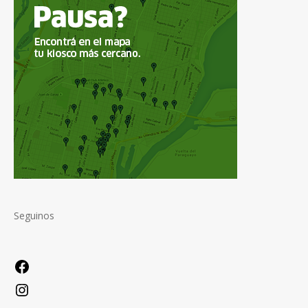
Seguinos
Facebook
Instagram