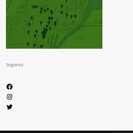
Seguinos
Facebook
Instagram
Twitter