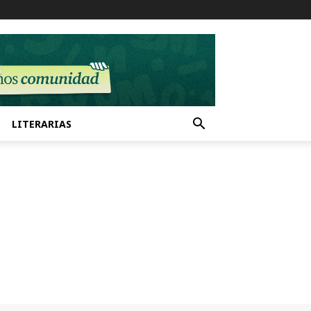
LITERARIAS