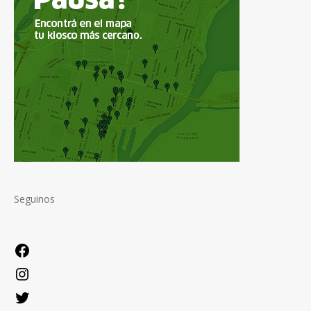
Seguinos
Facebook
Instagram
Twitter