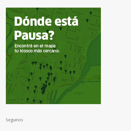
Seguinos