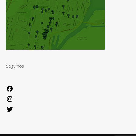
Seguinos
Facebook
Instagram
Twitter