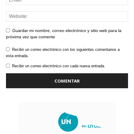
Guardar mi nombre, correo electrónico y sitio web para la
próxima vez que comente
Recibir un correo electrónico con los siguientes comentarios a
esta entrada.
Recibir un correo electrónico con cada nueva entrada.