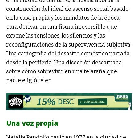
construcción del ideal de ascenso social basado
en la casa propia y los mandatos de la época,
para derivar en una fisura irreversible que
expone las tensiones, los silencios y las
reconfiguraciones de la supervivencia subjetiva.
Una cartografía del desastre doméstico narrada
desde la periferia. Una disección descarnada
sobre cómo sobrevivir en una telaraña que
nadie eligió tejer.
Una voz propia
Natalia Pandolfo nació en 1977 en la ciudad de