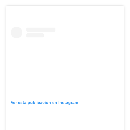
Ver esta publicación en Instagram