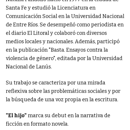
Santa Fe y estudió la Licenciatura en
Comunicación Social en la Universidad Nacional
de Entre Ríos. Se desempeñó como periodista en
el diario El Litoral y colaboró con diversos
medios locales y nacionales. Además, participó
en la publicación "Basta. Ensayos contra la
violencia de género", editada por la Universidad
Nacional de Lanús.
Su trabajo se caracteriza por una mirada
reflexiva sobre las problemáticas sociales y por
la búsqueda de una voz propia en la escritura.
"El hijo"
marca su debut en la narrativa de
ficción en formato novela.