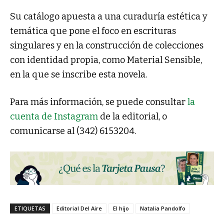
Su catálogo apuesta a una curaduría estética y
temática que pone el foco en escrituras
singulares y en la construcción de colecciones
con identidad propia, como Material Sensible,
en la que se inscribe esta novela.
Para más información, se puede consultar
la
cuenta de Instagram
de la editorial, o
comunicarse al (342) 6153204.
ETIQUETAS
Editorial Del Aire
El hijo
Natalia Pandolfo