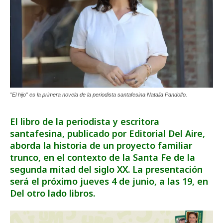
"El hijo" es la primera novela de la periodista santafesina Natalia Pandolfo.
El libro de la periodista y escritora
santafesina, publicado por Editorial Del Aire,
aborda la historia de un proyecto familiar
trunco, en el contexto de la Santa Fe de la
segunda mitad del siglo XX. La presentación
será el próximo jueves 4 de junio, a las 19, en
Del otro lado libros.