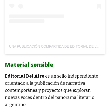
UNA PUBLICACIÓN COMPARTIDA DE EDITORIAL DE L'AIRE (@DELAIREEDITORIAL)
Material sensible
Editorial Del Aire
es un sello independiente
orientado a la publicación de narrativa
contemporánea y proyectos que exploran
nuevas voces dentro del panorama literario
argentino.