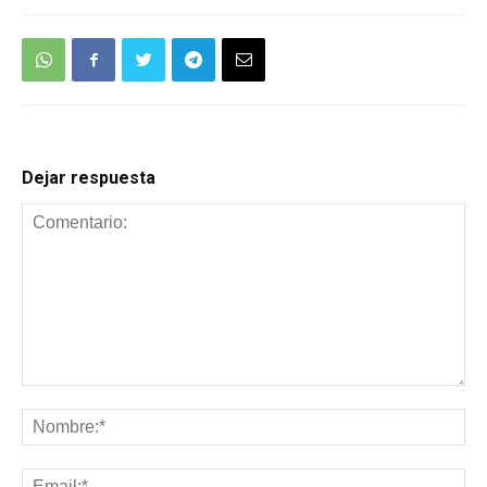
Dejar respuesta