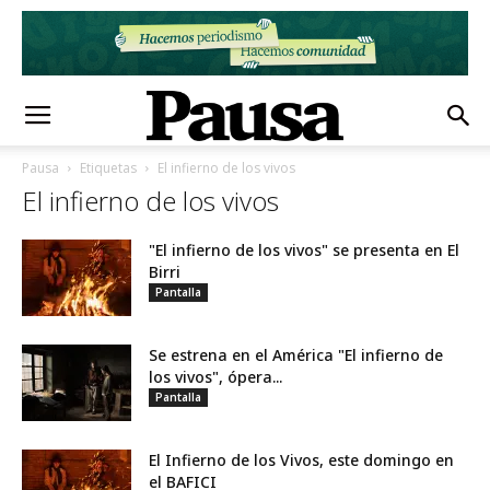
Pausa
Etiquetas
El infierno de los vivos
El infierno de los vivos
"El infierno de los vivos" se presenta en El
Birri
Pantalla
Se estrena en el América "El infierno de
los vivos", ópera...
Pantalla
El Infierno de los Vivos, este domingo en
el BAFICI