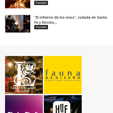
Pantalla
"El infierno de los vivos", rodada en Santa
Fe y Rincón,...
Pantalla