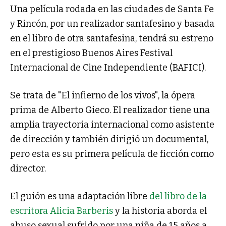
Una película rodada en las ciudades de Santa Fe
y Rincón, por un realizador santafesino y basada
en el libro de otra santafesina, tendrá su estreno
en el prestigioso Buenos Aires Festival
Internacional de Cine Independiente (BAFICI).
Se trata de "El infierno de los vivos", la ópera
prima de Alberto Gieco. El realizador tiene una
amplia trayectoria internacional como asistente
de dirección y también dirigió un documental,
pero esta es su primera película de ficción como
director.
El guión es una adaptación libre
del libro de la
escritora Alicia Barberis
y la historia aborda el
abuso sexual sufrido por una niña de 15 años a