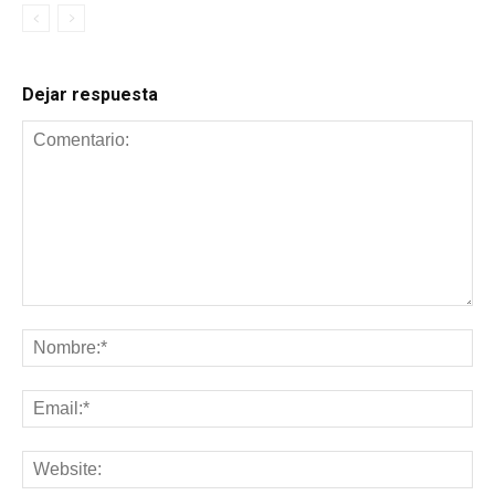
Dejar respuesta