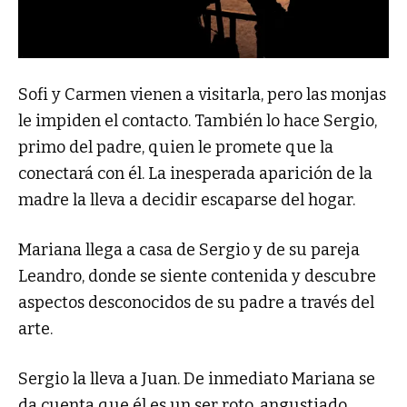
Sofi y Carmen vienen a visitarla, pero las monjas
le impiden el contacto. También lo hace Sergio,
primo del padre, quien le promete que la
conectará con él. La inesperada aparición de la
madre la lleva a decidir escaparse del hogar.
Mariana llega a casa de Sergio y de su pareja
Leandro, donde se siente contenida y descubre
aspectos desconocidos de su padre a través del
arte.
Sergio la lleva a Juan. De inmediato Mariana se
da cuenta que él es un ser roto, angustiado,