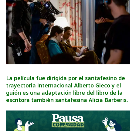
La película fue dirigida por el santafesino de
trayectoria internacional Alberto Gieco y el
guión es una adaptación libre del libro de la
escritora también santafesina Alicia Barberis.