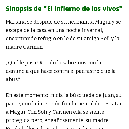
Sinopsis de "El infierno de los vivos"
Mariana se despide de su hermanita Magui y se
escapa de la casa en una noche invernal,
encontrando refugio en lo de su amiga Sofi y la
madre Carmen.
¿Qué le pasa? Recién lo sabremos con la
denuncia que hace contra el padrastro que la
abusó.
En este momento inicia la búsqueda de Juan, su
padre, con la intención fundamental de rescatar
a Magui. Con Sofi y Carmen ella se siente
protegida pero, engañosamente, su madre
Estela la lleva de vuelta a casa y la encierra.