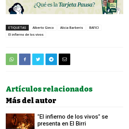
ETIQUETAS
Alberto Gieco
Alicia Barberis
BAFICI
El infierno de los vivos
Artículos relacionados
Más del autor
"El infierno de los vivos" se
presenta en El Birri