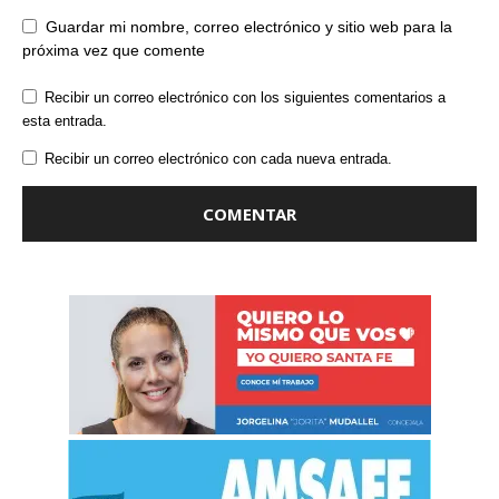
Guardar mi nombre, correo electrónico y sitio web para la
próxima vez que comente
Recibir un correo electrónico con los siguientes comentarios a
esta entrada.
Recibir un correo electrónico con cada nueva entrada.