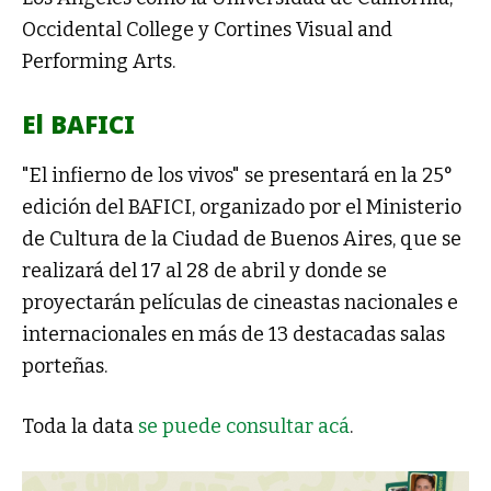
Occidental College y Cortines Visual and
Performing Arts.
El BAFICI
"El infierno de los vivos" se presentará en la 25°
edición del BAFICI, organizado por el Ministerio
de Cultura de la Ciudad de Buenos Aires, que se
realizará del 17 al 28 de abril y donde se
proyectarán películas de cineastas nacionales e
internacionales en más de 13 destacadas salas
porteñas.
Toda la data
se puede consultar acá
.