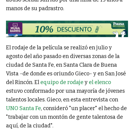
manos de su padrastro.
El rodaje de la película se realizó en julio y
agosto del año pasado en diversas zonas de la
ciudad de Santa Fe, en Santa Clara de Buena
Vista -de donde es oriundo Gieco- y en San José
del Rincón. El
equipo de rodaje
y
el elenco
estuvo conformado por una mayoría de jóvenes
talentos locales. Gieco, en esta entrevista con
UNO Santa Fe
, consideró "un placer" el hecho de
"trabajar con un montón de gente talentosa de
aquí, de la ciudad".