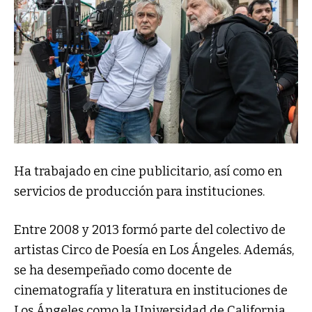
Ha trabajado en cine publicitario, así como en
servicios de producción para instituciones.
Entre 2008 y 2013 formó parte del colectivo de
artistas Circo de Poesía en Los Ángeles. Además,
se ha desempeñado como docente de
cinematografía y literatura en instituciones de
Los Ángeles como la Universidad de California,