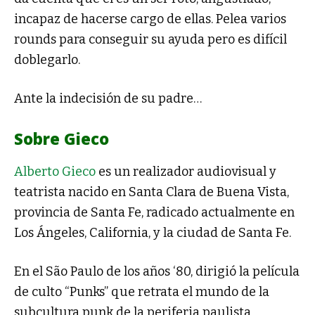
incapaz de hacerse cargo de ellas. Pelea varios
rounds para conseguir su ayuda pero es difícil
doblegarlo.
Ante la indecisión de su padre…
Sobre Gieco
Alberto Gieco
es un realizador audiovisual y
teatrista nacido en Santa Clara de Buena Vista,
provincia de Santa Fe, radicado actualmente en
Los Ángeles, California, y la ciudad de Santa Fe.
En el São Paulo de los años ‘80, dirigió la película
de culto “Punks” que retrata el mundo de la
subcultura punk de la periferia paulista.