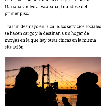
Mariana vuelve a escaparse, tirándose del
primer piso.
Tras un desmayo en la calle, los servicios sociales
se hacen cargo y la destinan a un hogar de
monjas en la que hay otras chicas en la misma
situación.