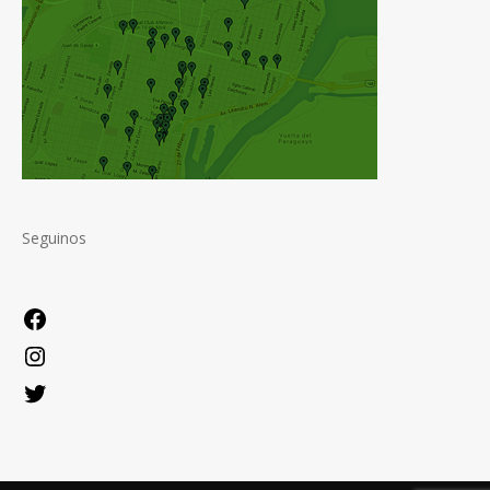
Seguinos
Facebook
Instagram
Twitter