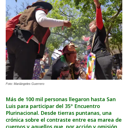
Foto: Mariángeles Guerrero
Más de 100 mil personas llegaron hasta San
Luis para participar del 35º Encuentro
Plurinacional. Desde tierras puntanas, una
crónica sobre el contraste entre esa marea de
cuerpos y aquellos que, por acción y omisión