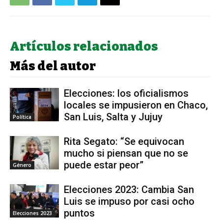
Artículos relacionados
Más del autor
Elecciones: los oficialismos
locales se impusieron en Chaco,
San Luis, Salta y Jujuy
Política
Rita Segato: “Se equivocan
mucho si piensan que no se
puede estar peor”
Género
Elecciones 2023: Cambia San
Luis se impuso por casi ocho
puntos
Elecciones 2023