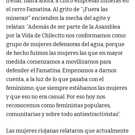
frenar, hasta ahora, a cinco empresas mineras en
el cerro Famatina. Al grito de “¡Fuera las
mineras!” encienden la mecha del agite y
relatan: “Además de ser parte de la Asamblea
por la Vida de Chilecito nos conformamos como
grupo de mujeres defensoras del agua, porque
de hecho fuimos las mujeres las que en mayor
medida comenzamos a movilizarnos para
defender el Famatina. Empezamos a darnos
cuenta, a la luz de lo que pasaba con el
feminismo, que siempre estábamos las mujeres
y que eso no era casual. Por eso hoy nos
reconocemos como feministas populares,
comunitarias y sobre todo antiextractivistas”.
Las mujeres riojanas relataron que actualmente