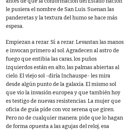
antes de que la conformación del Estado nación
le pusiera el nombre de San Luis. Suenan las
panderetas y la textura del humo se hace más
espesa.
Empiezan a rezar. Sí: a rezar. Levantan las manos
e invocan primero al sol. Agradecen al astro de
fuego que entibia las caras, los puños
izquierdos están en alto, las palmas abiertas al
cielo. El viejo sol -diría Inchauspe- les mira
desde algún punto de la galaxia. El mismo sol
que vio la invasión europea y que también hoy
es testigo de nuevas resistencias. La mujer que
oficia de guía pide con voz serena que giren.
Pero no de cualquier manera: pide que lo hagan
de forma opuesta a las agujas del reloj, esa