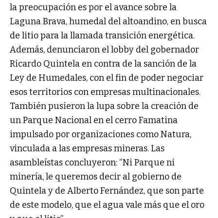
la preocupación es por el avance sobre la
Laguna Brava, humedal del altoandino, en busca
de litio para la llamada transición energética.
Además, denunciaron el lobby del gobernador
Ricardo Quintela en contra de la sanción de la
Ley de Humedales, con el fin de poder negociar
esos territorios con empresas multinacionales.
También pusieron la lupa sobre la creación de
un Parque Nacional en el cerro Famatina
impulsado por organizaciones como Natura,
vinculada a las empresas mineras. Las
asambleístas concluyeron: “Ni Parque ni
minería, le queremos decir al gobierno de
Quintela y de Alberto Fernández, que son parte
de este modelo, que el agua vale más que el oro