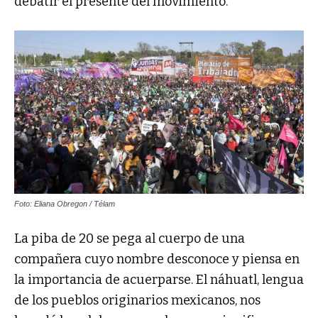
debatir el presente del movimiento.
Foto: Eliana Obregon / Télam
La piba de 20 se pega al cuerpo de una
compañera cuyo nombre desconoce y piensa en
la importancia de acuerparse. El náhuatl, lengua
de los pueblos originarios mexicanos, nos