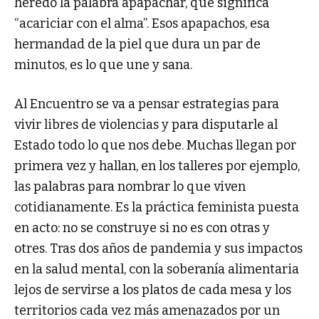
heredó la palabra apapachar, que significa
“acariciar con el alma”. Esos apapachos, esa
hermandad de la piel que dura un par de
minutos, es lo que une y sana.
Al Encuentro se va a pensar estrategias para
vivir libres de violencias y para disputarle al
Estado todo lo que nos debe. Muchas llegan por
primera vez y hallan, en los talleres por ejemplo,
las palabras para nombrar lo que viven
cotidianamente. Es la práctica feminista puesta
en acto: no se construye si no es con otras y
otres. Tras dos años de pandemia y sus impactos
en la salud mental, con la soberanía alimentaria
lejos de servirse a los platos de cada mesa y los
territorios cada vez más amenazados por un