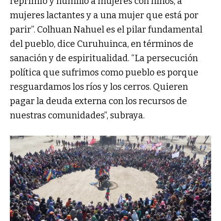
reprimió y humilló a mujeres con niños, a
mujeres lactantes y a una mujer que está por
parir”. Colhuan Nahuel es el pilar fundamental
del pueblo, dice Curuhuinca, en términos de
sanación y de espiritualidad. “La persecución
política que sufrimos como pueblo es porque
resguardamos los ríos y los cerros. Quieren
pagar la deuda externa con los recursos de
nuestras comunidades”, subraya.