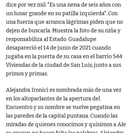
dice por vez mil: "Es una nena de seis años con
un lunar grande en su patilla izquierda". Con
una fuerza que arranca lágrimas piden que no
dejen de buscarla. Muestra la foto de su niña y
responsabiliza al Estado. Guadalupe
desapareció el 14 de junio de 2021 cuando
jugaba en la puerta de su casa en el barrio 544
Viviendas de la ciudad de San Luis, junto a sus
primos y primas.
Alejandra Ironici es nombrada más de una vez
en los altoparlantes de la apertura del
Encuentro y su nombre se vuelve pegatina en
las paredes de la capital puntana. Cuando las
miradas de quienes conocimos y quisimos a Ale
se cruzan, no hacen falta las palabras. Alejandra,