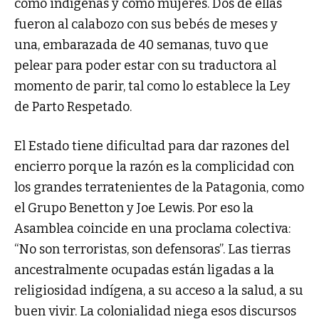
como indígenas y como mujeres. Dos de ellas
fueron al calabozo con sus bebés de meses y
una, embarazada de 40 semanas, tuvo que
pelear para poder estar con su traductora al
momento de parir, tal como lo establece la Ley
de Parto Respetado.
El Estado tiene dificultad para dar razones del
encierro porque la razón es la complicidad con
los grandes terratenientes de la Patagonia, como
el Grupo Benetton y Joe Lewis. Por eso la
Asamblea coincide en una proclama colectiva:
“No son terroristas, son defensoras”. Las tierras
ancestralmente ocupadas están ligadas a la
religiosidad indígena, a su acceso a la salud, a su
buen vivir. La colonialidad niega esos discursos