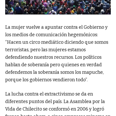
La mujer vuelve a apuntar contra el Gobierno y
los medios de comunicación hegemónicos:
“Hacen un circo mediático diciendo que somos
terroristas, pero las mujeres estamos
defendiendo nuestros recursos. Los políticos
hablan de soberanía pero quienes en verdad
defendemos la soberanía somos los mapuche,
porque los gobiernos vendieron todo”.
La lucha contra el extractivismo se da en
diferentes puntos del país. La Asamblea por la
Vida de Chilecito se conformó en 2006 y logró