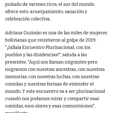
puñado de varones ricos, el sur del mundo
ofrece esto: acuerpamiento, sanación y
celebración colectiva.
Adriana Guzmán es una de las miles de mujeres
bolivianas que resistieron al golpe de 2019.
"¡Jallala Encuentro Plurinacional, con los
pueblos y las disidencias!", saluda a las
presentes. "Aquí nos llaman migrantes pero
migramos con nuestras ancestras, con nuestras
memorias, con nuestras luchas, con nuestras
comidas y nuestras formas de entender el
mundo. Y este encuentro va a ser plurinacional
cuando nos podamos mirar y compartir esas
comidas, esos olores y esas cosmovisiones",