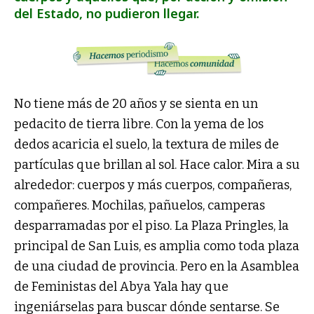
del Estado, no pudieron llegar.
No tiene más de 20 años y se sienta en un
pedacito de tierra libre. Con la yema de los
dedos acaricia el suelo, la textura de miles de
partículas que brillan al sol. Hace calor. Mira a su
alrededor: cuerpos y más cuerpos, compañeras,
compañeres. Mochilas, pañuelos, camperas
desparramadas por el piso. La Plaza Pringles, la
principal de San Luis, es amplia como toda plaza
de una ciudad de provincia. Pero en la Asamblea
de Feministas del Abya Yala hay que
ingeniárselas para buscar dónde sentarse. Se