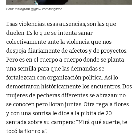
Foto: Instagram @giovi.vomitanglitter
Esas violencias, esas ausencias, son las que
duelen. Es lo que se intenta sanar
colectivamente ante la violencia que nos
despoja diariamente de afectos y de proyectos.
Pero es en el cuerpo a cuerpo donde se planta
una semilla para que las demandas se
fortalezcan con organización política. Así lo
demostraron históricamente los encuentros. Dos
mujeres de pecheras diferentes se abrazan: no
se conocen pero lloran juntas. Otra regala flores
y con una sonrisa le dice a la pibita de 20
sentada sobre su campera: “Mirá qué suerte, te
tocó la flor roja”.