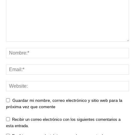
Guardar mi nombre, correo electrónico y sitio web para la
próxima vez que comente
Recibir un correo electrónico con los siguientes comentarios a
esta entrada.