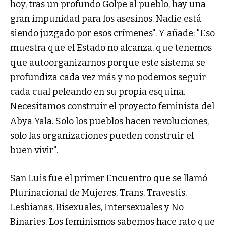
hoy, tras un profundo Golpe al pueblo, hay una
gran impunidad para los asesinos. Nadie está
siendo juzgado por esos crímenes". Y añade: "Eso
muestra que el Estado no alcanza, que tenemos
que autoorganizarnos porque este sistema se
profundiza cada vez más y no podemos seguir
cada cual peleando en su propia esquina.
Necesitamos construir el proyecto feminista del
Abya Yala. Solo los pueblos hacen revoluciones,
solo las organizaciones pueden construir el
buen vivir".
San Luis fue el primer Encuentro que se llamó
Plurinacional de Mujeres, Trans, Travestis,
Lesbianas, Bisexuales, Intersexuales y No
Binaries. Los feminismos sabemos hace rato que