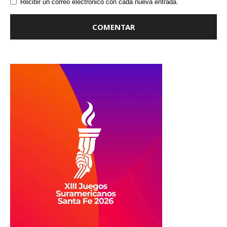
Recibir un correo electrónico con cada nueva entrada.