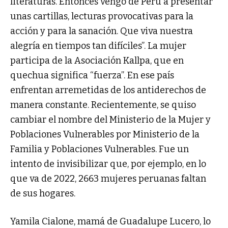
literaturas. Entonces vengo de Perú a presentar
unas cartillas, lecturas provocativas para la
acción y para la sanación. Que viva nuestra
alegría en tiempos tan difíciles”. La mujer
participa de la Asociación Kallpa, que en
quechua significa “fuerza”. En ese país
enfrentan arremetidas de los antiderechos de
manera constante. Recientemente, se quiso
cambiar el nombre del Ministerio de la Mujer y
Poblaciones Vulnerables por Ministerio de la
Familia y Poblaciones Vulnerables. Fue un
intento de invisibilizar que, por ejemplo, en lo
que va de 2022, 2663 mujeres peruanas faltan
de sus hogares.
Yamila Cialone, mamá de Guadalupe Lucero, lo