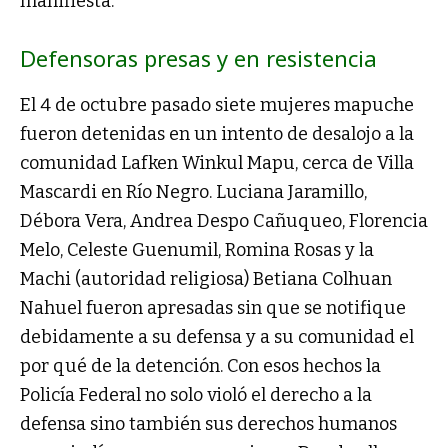
manifiesta.
Defensoras presas y en resistencia
El 4 de octubre pasado siete mujeres mapuche
fueron detenidas en un intento de desalojo a la
comunidad Lafken Winkul Mapu, cerca de Villa
Mascardi en Río Negro. Luciana Jaramillo,
Débora Vera, Andrea Despo Cañuqueo, Florencia
Melo, Celeste Guenumil, Romina Rosas y la
Machi (autoridad religiosa) Betiana Colhuan
Nahuel fueron apresadas sin que se notifique
debidamente a su defensa y a su comunidad el
por qué de la detención. Con esos hechos la
Policía Federal no solo violó el derecho a la
defensa sino también sus derechos humanos