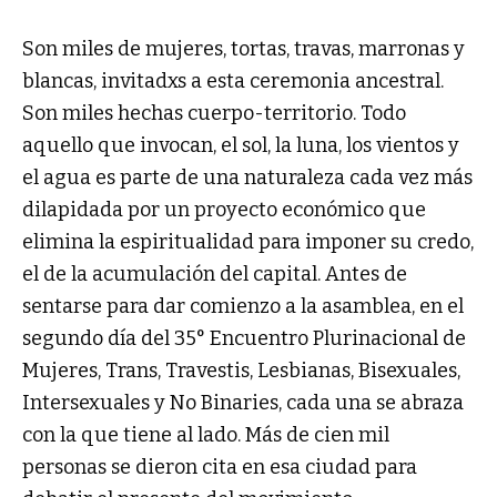
Son miles de mujeres, tortas, travas, marronas y
blancas, invitadxs a esta ceremonia ancestral.
Son miles hechas cuerpo-territorio. Todo
aquello que invocan, el sol, la luna, los vientos y
el agua es parte de una naturaleza cada vez más
dilapidada por un proyecto económico que
elimina la espiritualidad para imponer su credo,
el de la acumulación del capital. Antes de
sentarse para dar comienzo a la asamblea, en el
segundo día del 35° Encuentro Plurinacional de
Mujeres, Trans, Travestis, Lesbianas, Bisexuales,
Intersexuales y No Binaries, cada una se abraza
con la que tiene al lado. Más de cien mil
personas se dieron cita en esa ciudad para