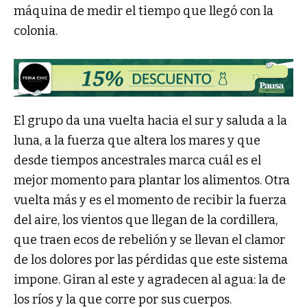
máquina de medir el tiempo que llegó con la
colonia.
El grupo da una vuelta hacia el sur y saluda a la
luna, a la fuerza que altera los mares y que
desde tiempos ancestrales marca cuál es el
mejor momento para plantar los alimentos. Otra
vuelta más y es el momento de recibir la fuerza
del aire, los vientos que llegan de la cordillera,
que traen ecos de rebelión y se llevan el clamor
de los dolores por las pérdidas que este sistema
impone. Giran al este y agradecen al agua: la de
los ríos y la que corre por sus cuerpos.