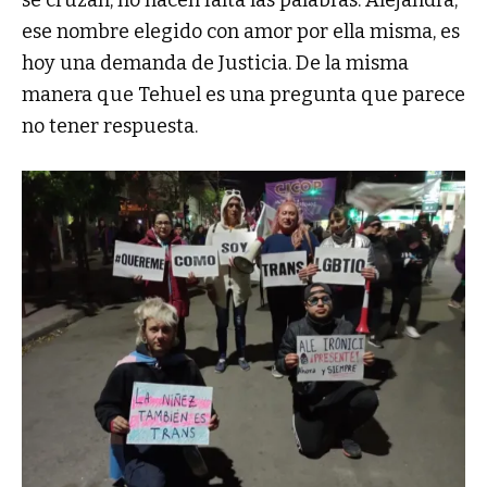
ese nombre elegido con amor por ella misma, es
hoy una demanda de Justicia. De la misma
manera que Tehuel es una pregunta que parece
no tener respuesta.