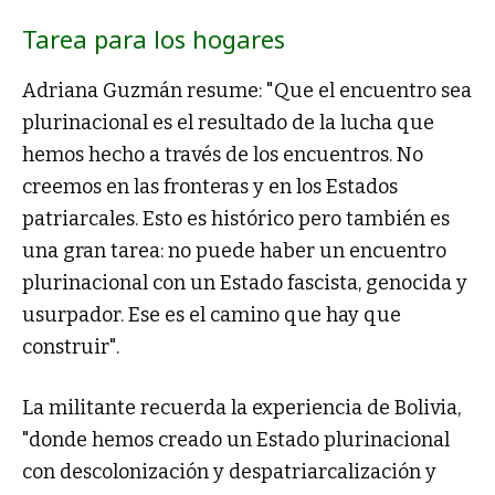
Tarea para los hogares
Adriana Guzmán resume: "Que el encuentro sea
plurinacional es el resultado de la lucha que
hemos hecho a través de los encuentros. No
creemos en las fronteras y en los Estados
patriarcales. Esto es histórico pero también es
una gran tarea: no puede haber un encuentro
plurinacional con un Estado fascista, genocida y
usurpador. Ese es el camino que hay que
construir".
La militante recuerda la experiencia de Bolivia,
"donde hemos creado un Estado plurinacional
con descolonización y despatriarcalización y