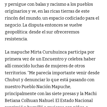
y persigue con balas y racismo a los pueblos
originarios y ve, en las ricas tierras de este
rincón del mundo, un espacio codiciado para el
negocio. La disputa entonces se vuelve
geopolítica: desde el sur ofreceremos
resistencia.
La mapuche Mirta Curuhuinca participa por
primera vez de un Encuentro y celebra haber
allí conocido luchas de mujeres de otros
territorios. “Me parecía importante venir desde
Chubut y denunciar lo que está pasando con
nuestro Pueblo Nación Mapuche,
principalmente con las siete presas y la Machi
Betiana Colhuan Nahuel. El Estado Nacional