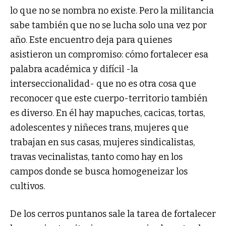
lo que no se nombra no existe. Pero la militancia
sabe también que no se lucha solo una vez por
año. Este encuentro deja para quienes
asistieron un compromiso: cómo fortalecer esa
palabra académica y difícil -la
interseccionalidad- que no es otra cosa que
reconocer que este cuerpo-territorio también
es diverso. En él hay mapuches, cacicas, tortas,
adolescentes y niñeces trans, mujeres que
trabajan en sus casas, mujeres sindicalistas,
travas vecinalistas, tanto como hay en los
campos donde se busca homogeneizar los
cultivos.
De los cerros puntanos sale la tarea de fortalecer