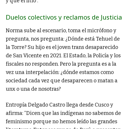
y que el litio”.
Duelos colectivos y reclamos de Justicia
Norma sube al escenario, toma el micrófono y
pregunta, nos pregunta: ¿Dónde está Tehuel de
la Torre? Su hijo es el joven trans desaparecido
de San Vicente en 2021. El Estado, la Policía y los
fiscales no responden. Pero la pregunta es a la
vez una interpelación: ¿dónde estamos como
sociedad cada vez que desaparecen o matan a
unx o una de nosotras?
Entropía Delgado Castro llega desde Cusco y
afirma: “Dicen que las indígenas no sabemos de
feminismo porque no hemos leído las grandes