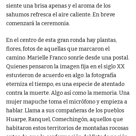
siente una brisa apenas y el aroma de los
sahumos refresca el aire caliente. En breve
comenzará la ceremonia.
En el centro de esta gran ronda hay plantas,
flores, fotos de aquellas que marcaron el
camino. Marielle Franco sonríe desde una postal.
Quienes pensaron la imagen fija en el siglo XX
estuvieron de acuerdo en algo: la fotografía
eterniza el tiempo, es una especie de atentado
contra la muerte. Algo así como la memoria. Una
mujer mapuche toma el micrófono y empieza a
hablar. Llama a sus compañeras de los pueblos
Huarpe, Ranquel, Comechingón, aquellos que
habitaron estos territorios de montañas rocosas