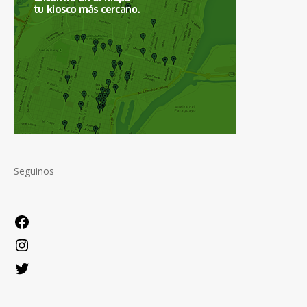
Seguinos
Facebook
Instagram
Twitter