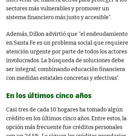
sectores más vulnerables y promover un
sistema financiero más justo y accesible”.
Además, Dillon advirtió que “el endeudamiento
en Santa Fe es un problema social que requiere
atención urgente por parte de todos los actores
involucrados. La búsqueda de soluciones debe
ser integral, combinando educación financiera
con medidas estatales concretas y efectivas”.
En los últimos cinco años
Casi tres de cada 10 hogares ha tomado algún
crédito en los últimos cinco años. Entre estos, la
opción más frecuente fue créditos personales