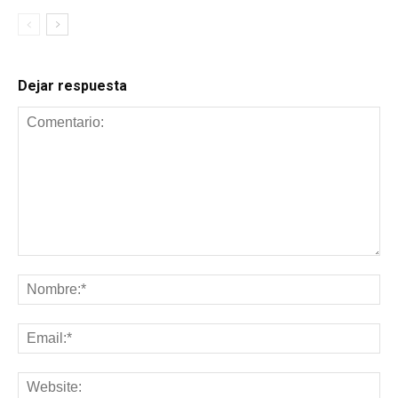
Dejar respuesta