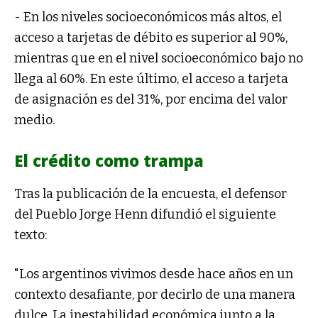
- En los niveles socioeconómicos más altos, el
acceso a tarjetas de débito es superior al 90%,
mientras que en el nivel socioeconómico bajo no
llega al 60%. En este último, el acceso a tarjeta
de asignación es del 31%, por encima del valor
medio.
El crédito como trampa
Tras la publicación de la encuesta, el defensor
del Pueblo Jorge Henn difundió el siguiente
texto:
"Los argentinos vivimos desde hace años en un
contexto desafiante, por decirlo de una manera
dulce. La inestabilidad económica junto a la