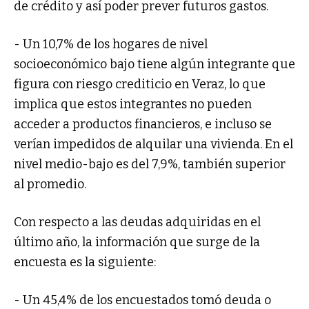
de crédito y así poder prever futuros gastos.
- Un 10,7% de los hogares de nivel
socioeconómico bajo tiene algún integrante que
figura con riesgo crediticio en Veraz, lo que
implica que estos integrantes no pueden
acceder a productos financieros, e incluso se
verían impedidos de alquilar una vivienda. En el
nivel medio-bajo es del 7,9%, también superior
al promedio.
Con respecto a las deudas adquiridas en el
último año, la información que surge de la
encuesta es la siguiente:
- Un 45,4% de los encuestados tomó deuda o