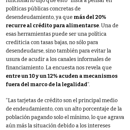
funcionario dijo que esto “insta a pensar en
políticas públicas concretas de
desendeudamiento, ya que
más del 20%
recurre al crédito para alimentarse
. Una de
esas herramientas puede ser una política
crediticia con tasas bajas, no sólo para
desendeudarse, sino también para evitar la
usura de acudir a los canales informales de
financiamiento. La encuesta nos revela que
entre un 10 y un 12% acuden a mecanismos
fuera del marco de la legalidad
”.
“Las tarjetas de crédito son el principal medio
de endeudamiento, con un alto porcentaje de la
población pagando solo el mínimo, lo que agrava
aún más la situación debido a los intereses