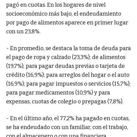
pagó en cuotas. En los hogares de nivel
socioeconómico más bajo, el endeudamiento
por pago de alimentos aparece en primer lugar
con un 23,8%.
- En promedio, se destaca la toma de deuda para
el pago de ropa y calzado (23,3%); de alimentos
(19,7%); para pagar deudas previas o tarjeta de
crédito (16,9%); para arreglos del hogar o el auto
(16,9%); para pagar impuestos o servicios (15,7%);
para pagar medicamentos (10,9%) y para
expensas, cuotas de colegio o prepagas (7,8%).
- En el último año, el 77,2% ha pagado en cuotas,
se ha endeudado con un familiar, con el trabajo,
con el almacenero o con una financiera.