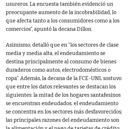
usureros. La encuesta también evidenció un
preocupante aumento de la incobrabilidad, lo
que afecta tanto a los consumidores como a los
comercios”, apuntó la decana Dillon.
Asimismo, detalló que en “los sectores de clase
media y media alta, el endeudamiento se
destina principalmente al consumo de bienes
duraderos como autos, electrodomésticos o
ropa”. Además, la decana de la FCE-UNL sostuvo
que entre los datos relevantes se destacan los
siguientes: la mitad de los hogares santafesinos
se encuentran endeudados; el endeudamiento
se concentra en los sectores más desfavorecidos;
las principales razones del endeudamiento son
la alimentación y el pago de tarjetas de crédito;