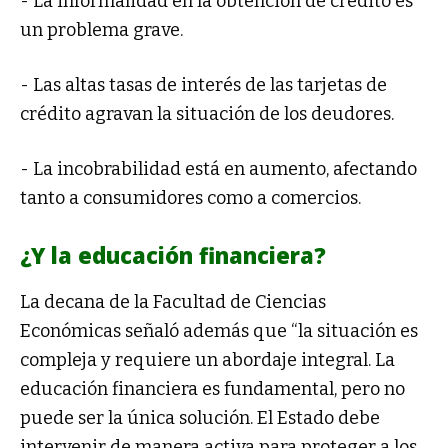
- La informalidad en la obtención de crédito es
un problema grave.
- Las altas tasas de interés de las tarjetas de
crédito agravan la situación de los deudores.
- La incobrabilidad está en aumento, afectando
tanto a consumidores como a comercios.
¿Y la educación financiera?
La decana de la Facultad de Ciencias
Económicas señaló además que “la situación es
compleja y requiere un abordaje integral. La
educación financiera es fundamental, pero no
puede ser la única solución. El Estado debe
intervenir de manera activa para proteger a los