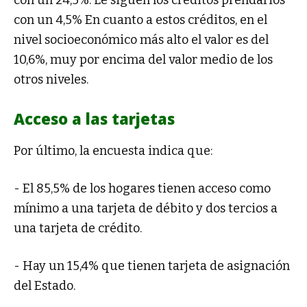
con un 24,5%. Le siguen los créditos prendarios
con un 4,5% En cuanto a estos créditos, en el
nivel socioeconómico más alto el valor es del
10,6%, muy por encima del valor medio de los
otros niveles.
Acceso a las tarjetas
Por último, la encuesta indica que:
- El 85,5% de los hogares tienen acceso como
mínimo a una tarjeta de débito y dos tercios a
una tarjeta de crédito.
- Hay un 15,4% que tienen tarjeta de asignación
del Estado.