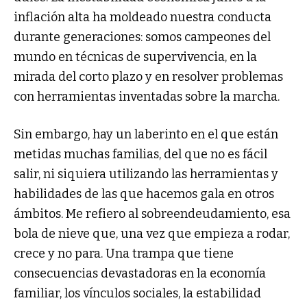
inflación alta ha moldeado nuestra conducta
durante generaciones: somos campeones del
mundo en técnicas de supervivencia, en la
mirada del corto plazo y en resolver problemas
con herramientas inventadas sobre la marcha.
Sin embargo, hay un laberinto en el que están
metidas muchas familias, del que no es fácil
salir, ni siquiera utilizando las herramientas y
habilidades de las que hacemos gala en otros
ámbitos. Me refiero al sobreendeudamiento, esa
bola de nieve que, una vez que empieza a rodar,
crece y no para. Una trampa que tiene
consecuencias devastadoras en la economía
familiar, los vínculos sociales, la estabilidad