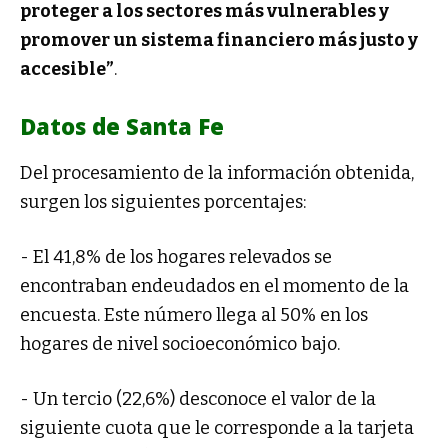
proteger a los sectores más vulnerables y
promover un sistema financiero más justo y
accesible”
.
Datos de Santa Fe
Del procesamiento de la información obtenida,
surgen los siguientes porcentajes:
- El 41,8% de los hogares relevados se
encontraban endeudados en el momento de la
encuesta. Este número llega al 50% en los
hogares de nivel socioeconómico bajo.
- Un tercio (22,6%) desconoce el valor de la
siguiente cuota que le corresponde a la tarjeta