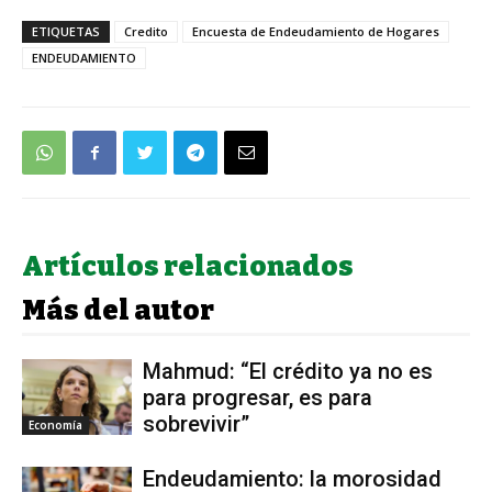
ETIQUETAS
Credito
Encuesta de Endeudamiento de Hogares
ENDEUDAMIENTO
Artículos relacionados
Más del autor
Mahmud: “El crédito ya no es
para progresar, es para
sobrevivir”
Economía
Endeudamiento: la morosidad