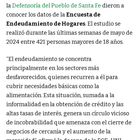
la
Defensoría del Pueblo de Santa Fe
dieron a
conocer los datos de la
Encuesta de
Endeudamiento de Hogares
. El estudio se
realizó durante las últimas semanas de mayo de
2024 entre 421 personas mayores de 18 años.
“El endeudamiento se concentra
principalmente en los sectores más
desfavorecidos, quienes recurren a él para
cubrir necesidades básicas como la
alimentación. Esta situación, sumada a la
informalidad en la obtención de crédito y las
altas tasas de interés, genera un círculo vicioso
de incobrabilidad que amenaza con el cierre de
negocios de cercanía y el aumento de la