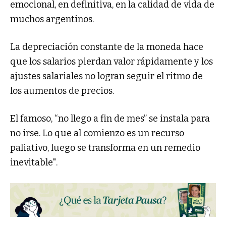
emocional, en definitiva, en la calidad de vida de
muchos argentinos.
La depreciación constante de la moneda hace
que los salarios pierdan valor rápidamente y los
ajustes salariales no logran seguir el ritmo de
los aumentos de precios.
El famoso, “no llego a fin de mes” se instala para
no irse. Lo que al comienzo es un recurso
paliativo, luego se transforma en un remedio
inevitable".