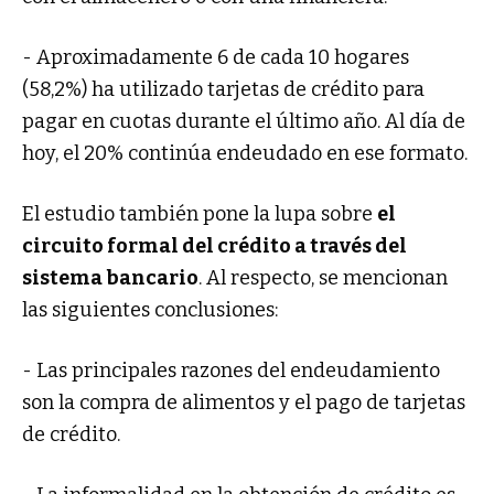
- Aproximadamente 6 de cada 10 hogares
(58,2%) ha utilizado tarjetas de crédito para
pagar en cuotas durante el último año. Al día de
hoy, el 20% continúa endeudado en ese formato.
El estudio también pone la lupa sobre
el
circuito formal del crédito a través del
sistema bancario
. Al respecto, se mencionan
las siguientes conclusiones:
- Las principales razones del endeudamiento
son la compra de alimentos y el pago de tarjetas
de crédito.