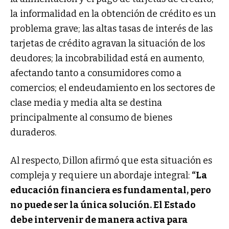
la informalidad en la obtención de crédito es un
problema grave; las altas tasas de interés de las
tarjetas de crédito agravan la situación de los
deudores; la incobrabilidad está en aumento,
afectando tanto a consumidores como a
comercios; el endeudamiento en los sectores de
clase media y media alta se destina
principalmente al consumo de bienes
duraderos.
Al respecto, Dillon afirmó que esta situación es
compleja y requiere un abordaje integral:
“La
educación financiera es fundamental, pero
no puede ser la única solución. El Estado
debe intervenir de manera activa para