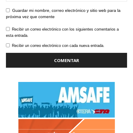
Guardar mi nombre, correo electrónico y sitio web para la
próxima vez que comente
Recibir un correo electrónico con los siguientes comentarios a
esta entrada.
Recibir un correo electrónico con cada nueva entrada.