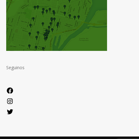
Seguinos
Facebook
Instagram
Twitter