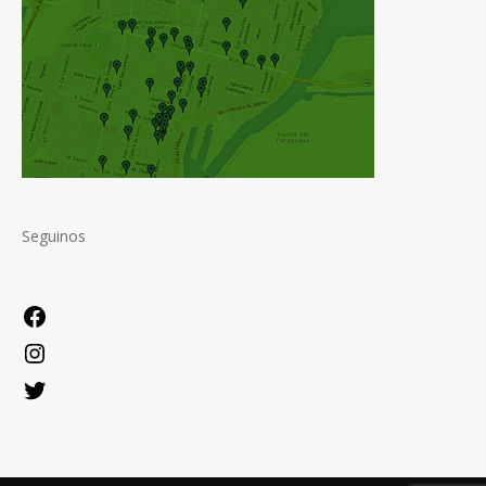
Seguinos
Facebook
Instagram
Twitter