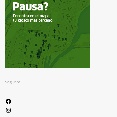
Seguinos
Facebook
Instagram