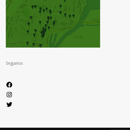
Seguinos
Facebook
Instagram
Twitter