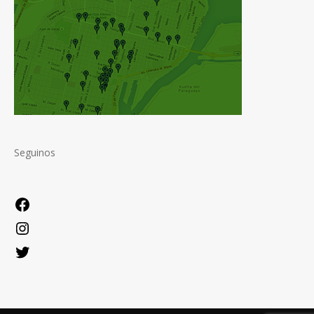
Seguinos
Facebook
Instagram
Twitter