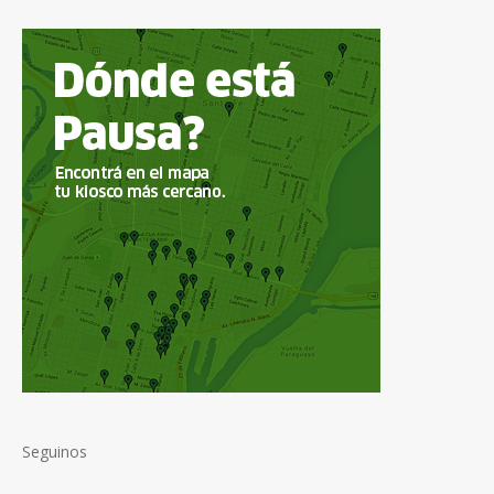
Seguinos