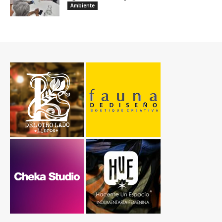
Ambiente