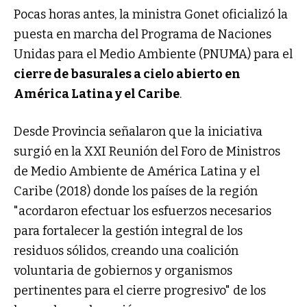
Pocas horas antes, la ministra Gonet oficializó la
puesta en marcha del Programa de Naciones
Unidas para el Medio Ambiente (PNUMA) para el
cierre de basurales a cielo abierto en
América Latina y el Caribe
.
Desde Provincia señalaron que la iniciativa
surgió en la XXI Reunión del Foro de Ministros
de Medio Ambiente de América Latina y el
Caribe (2018) donde los países de la región
"acordaron efectuar los esfuerzos necesarios
para fortalecer la gestión integral de los
residuos sólidos, creando una coalición
voluntaria de gobiernos y organismos
pertinentes para el cierre progresivo" de los