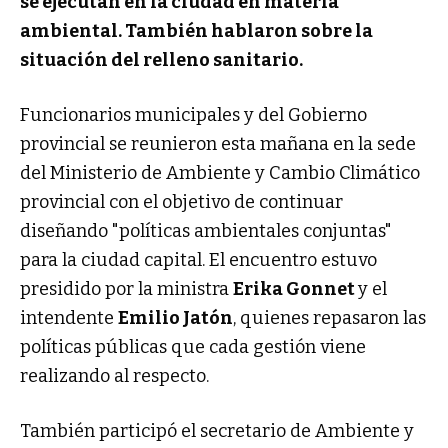
se ejecutan en la ciudad en materia
ambiental. También hablaron sobre la
situación del relleno sanitario.
Funcionarios municipales y del Gobierno
provincial se reunieron esta mañana en la sede
del Ministerio de Ambiente y Cambio Climático
provincial con el objetivo de continuar
diseñando "políticas ambientales conjuntas"
para la ciudad capital. El encuentro estuvo
presidido por la ministra
Erika Gonnet
y el
intendente
Emilio Jatón
, quienes repasaron las
políticas públicas que cada gestión viene
realizando al respecto.
También participó el secretario de Ambiente y