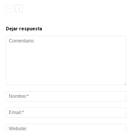
Dejar respuesta