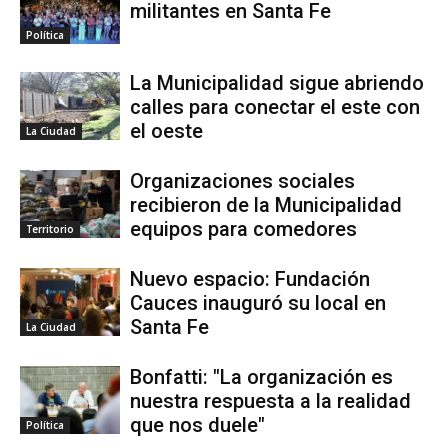
militantes en Santa Fe
Política
La Municipalidad sigue abriendo
calles para conectar el este con
el oeste
La Ciudad
Organizaciones sociales
recibieron de la Municipalidad
equipos para comedores
Territorio
Nuevo espacio: Fundación
Cauces inauguró su local en
Santa Fe
La Ciudad
Bonfatti: "La organización es
nuestra respuesta a la realidad
que nos duele"
Política