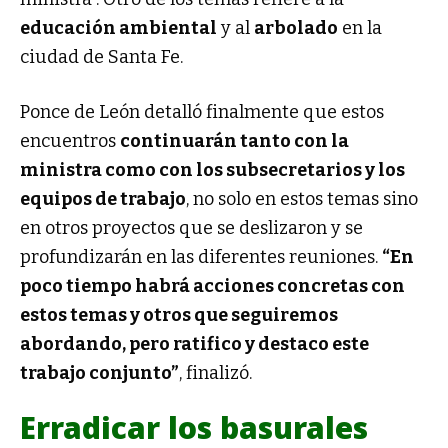
educación ambiental
y al
arbolado
en la
ciudad de Santa Fe.
Ponce de León detalló finalmente que estos
encuentros
continuarán tanto con la
ministra como con los subsecretarios y los
equipos de trabajo
, no solo en estos temas sino
en otros proyectos que se deslizaron y se
profundizarán en las diferentes reuniones.
“En
poco tiempo habrá acciones concretas con
estos temas y otros que seguiremos
abordando, pero ratifico y destaco este
trabajo conjunto”
, finalizó.
Erradicar los basurales