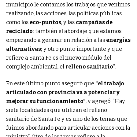
municipio le contamos los trabajos que venimos
realizando, las acciones, las políticas públicas
como los
eco-puntos
, y las
campañas de
reciclado
; también el abordaje que estamos
empezando a generar en relación a las
energías
alternativas
; y otro punto importante y que
refiere a Santa Fe es el nuevo módulo del
complejo ambiental, el
relleno sanitario
”.
En este último punto aseguró que
“el trabajo
articulado con provincia va a potenciar y
mejorar su funcionamiento”
, y agregó: “Hay
siete localidades que utilizan el relleno
sanitario de Santa Fe y es uno de los temas que
fuimos abordando para articular acciones con la
ministra”. Otro de los temas refiere a la