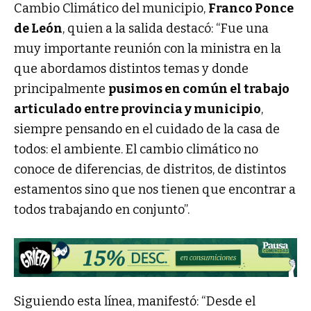
Cambio Climático del municipio,
Franco Ponce
de León
, quien a la salida destacó: “Fue una
muy importante reunión con la ministra en la
que abordamos distintos temas y donde
principalmente
pusimos en común el trabajo
articulado entre provincia y municipio
,
siempre pensando en el cuidado de la casa de
todos: el ambiente. El cambio climático no
conoce de diferencias, de distritos, de distintos
estamentos sino que nos tienen que encontrar a
todos trabajando en conjunto”.
Siguiendo esta línea, manifestó: “Desde el