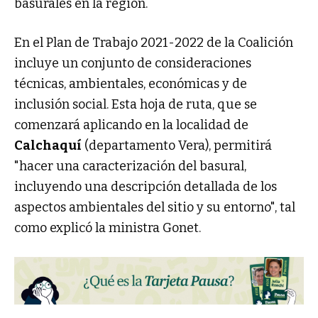
basurales en la región.
En el Plan de Trabajo 2021-2022 de la Coalición
incluye un conjunto de consideraciones
técnicas, ambientales, económicas y de
inclusión social. Esta hoja de ruta, que se
comenzará aplicando en la localidad de
Calchaquí
(departamento Vera), permitirá
"hacer una caracterización del basural,
incluyendo una descripción detallada de los
aspectos ambientales del sitio y su entorno", tal
como explicó la ministra Gonet.