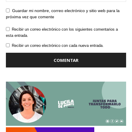
Guardar mi nombre, correo electrónico y sitio web para la
próxima vez que comente
Recibir un correo electrónico con los siguientes comentarios a
esta entrada.
Recibir un correo electrónico con cada nueva entrada.