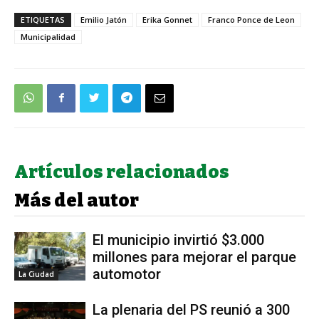
ETIQUETAS
Emilio Jatón
Erika Gonnet
Franco Ponce de Leon
Municipalidad
Artículos relacionados
Más del autor
El municipio invirtió $3.000
millones para mejorar el parque
automotor
La Ciudad
La plenaria del PS reunió a 300