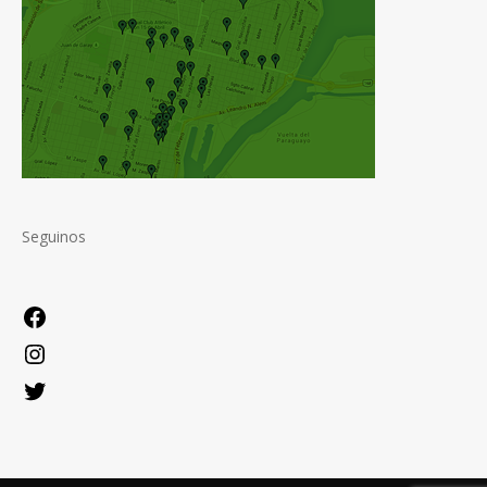
Seguinos
Facebook
Instagram
Twitter