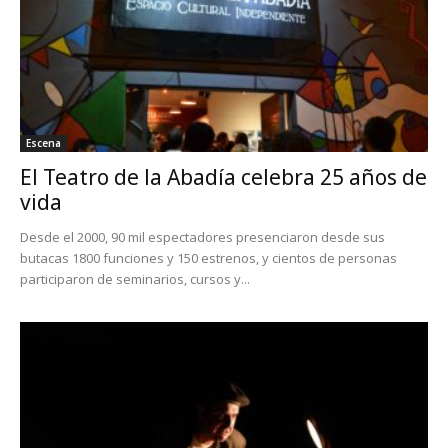
Escena
El Teatro de la Abadía celebra 25 años de
vida
Desde el 2000, 90 mil espectadores presenciaron desde sus
butacas 1800 funciones y 150 estrenos, y cientos de personas
participaron de seminarios, cursos y...