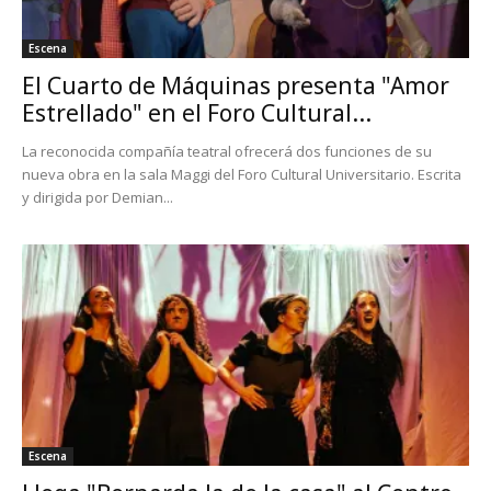
Escena
El Cuarto de Máquinas presenta "Amor
Estrellado" en el Foro Cultural...
La reconocida compañía teatral ofrecerá dos funciones de su
nueva obra en la sala Maggi del Foro Cultural Universitario. Escrita
y dirigida por Demian...
Escena