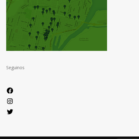
Seguinos
Facebook
Instagram
Twitter