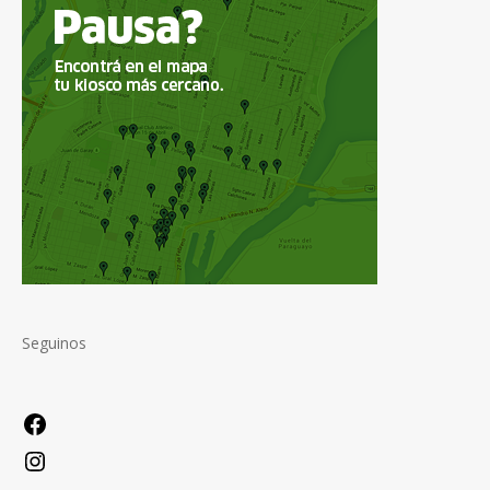
Seguinos
Facebook
Instagram