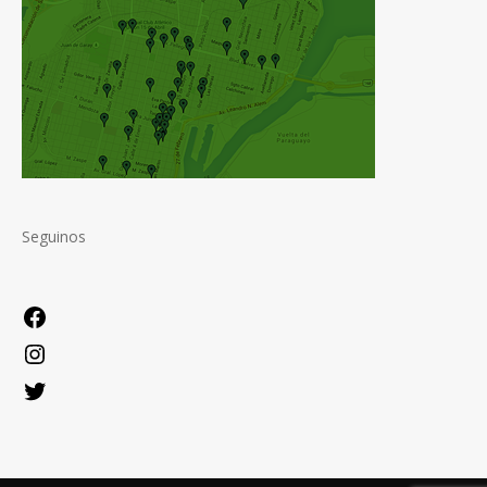
Seguinos
Facebook
Instagram
Twitter