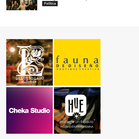
Política