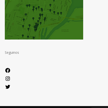
Seguinos
Facebook
Instagram
Twitter