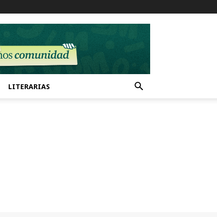
LITERARIAS