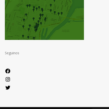
Seguinos
Facebook
Instagram
Twitter