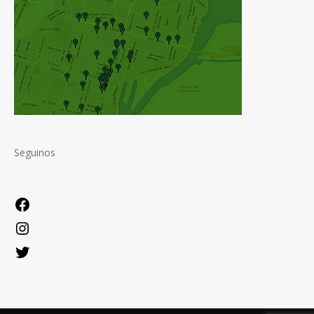
Seguinos
Facebook
Instagram
Twitter