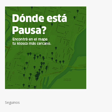
Seguinos