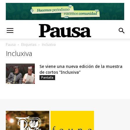
Pausa
Etiquetas
Incluxiva
Incluxiva
Se viene una nueva edición de la muestra
de cortos “Incluxiva”
Pantalla