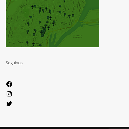
Seguinos
Facebook
Instagram
Twitter