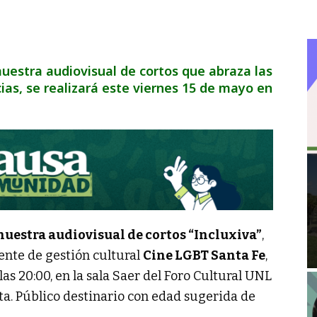
 muestra audiovisual de cortos que abraza las
cias, se realizará este viernes 15 de mayo en
uestra audiovisual de cortos “Incluxiva”
,
ente de gestión cultural
Cine LGBT Santa Fe
,
las 20:00, en la sala Saer del Foro Cultural UNL
uita. Público destinario con edad sugerida de