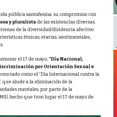
genda pública santafesina, su compromiso con
osa y pluralista
de las existencias diversas;
rsonas de la diversidad/disidencia afectivo
terísticas étnicas, etarias, sentimentales,
s.
emorar el 17 de mayo,
“Día Nacional,
Discriminación por Orientación Sexual e
erenciado como el “Día Internacional contra la
, que alude a la eliminación de la
medades mentales, por parte de la
MS), hecho que tuvo lugar el 17 de mayo de