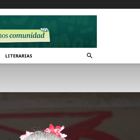
LITERARIAS