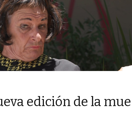
ueva edición de la mue