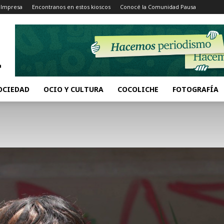
 Impresa
Encontranos en estos kioscos
Conocé la Comunidad Pausa
OCIEDAD
OCIO Y CULTURA
COCOLICHE
FOTOGRAFÍA