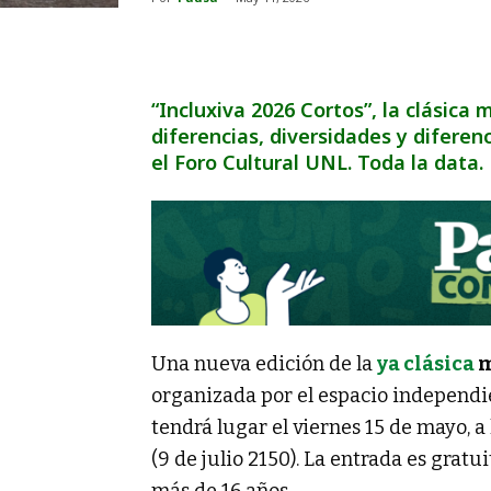
“Incluxiva 2026 Cortos”, la clásica
diferencias, diversidades y diferen
el Foro Cultural UNL. Toda la data.
Una nueva edición de la
ya clásica
m
organizada por el espacio independi
tendrá lugar el viernes 15 de mayo, a 
(9 de julio 2150). La entrada es grat