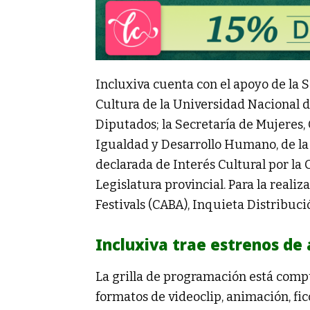
Incluxiva cuenta con el apoyo de la 
Cultura de la Universidad Nacional d
Diputados; la Secretaría de Mujeres,
Igualdad y Desarrollo Humano, de la 
declarada de Interés Cultural por la
Legislatura provincial. Para la realiz
Festivals (CABA), Inquieta Distribuci
Incluxiva trae estrenos de a
La grilla de programación está com
formatos de videoclip, animación, fic