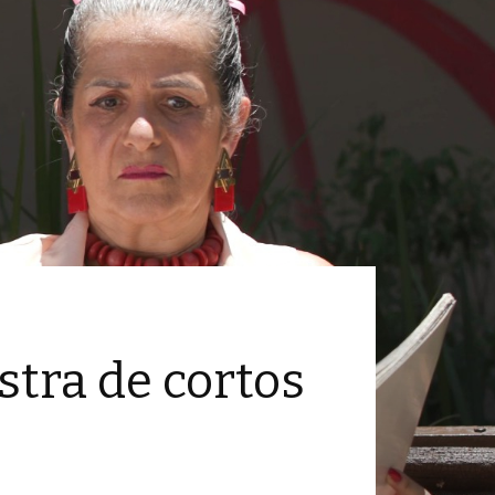
stra de cortos