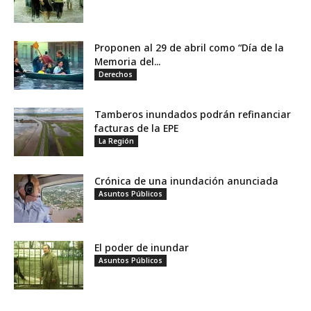
Proponen al 29 de abril como “Día de la
Memoria del...
Derechos
Tamberos inundados podrán refinanciar
facturas de la EPE
La Región
Crónica de una inundación anunciada
Asuntos Públicos
El poder de inundar
Asuntos Públicos