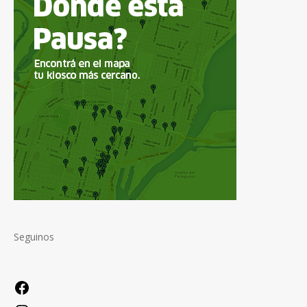
Seguinos
Facebook