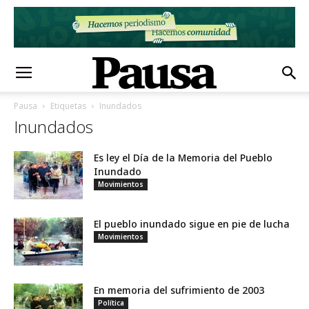
Pausa
Etiquetas
Inundados
Inundados
Es ley el Día de la Memoria del Pueblo
Inundado
Movimientos
El pueblo inundado sigue en pie de lucha
Movimientos
En memoria del sufrimiento de 2003
Política