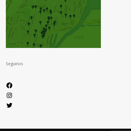
Seguinos
Facebook
Instagram
Twitter