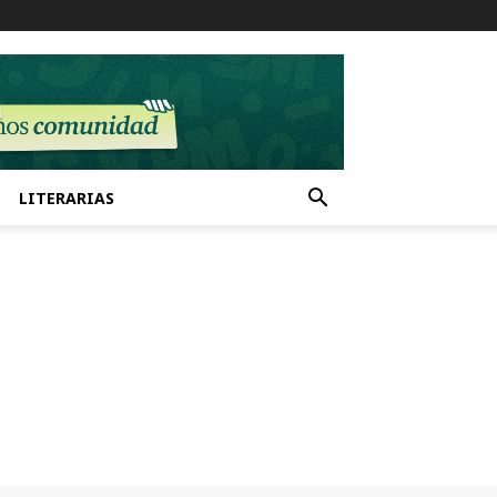
LITERARIAS