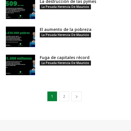
La destrucción de las pymes
La Pesada Herencia De Mauricio
El aumento de la pobreza
La Pesada Herencia De Mauricio
Fuga de capitales récord
La Pesada Herencia De Mauricio
1
2