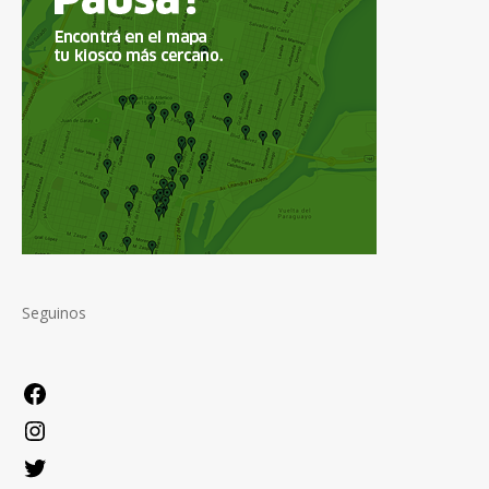
Seguinos
Facebook
Instagram
Twitter