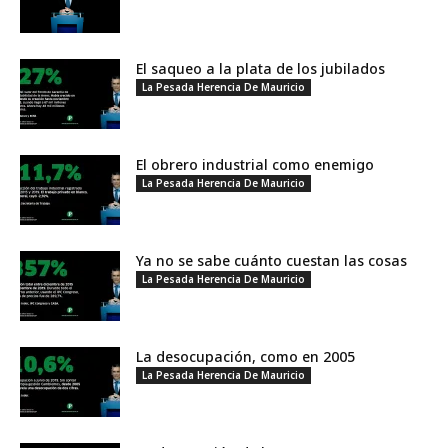
El saqueo a la plata de los jubilados
La Pesada Herencia De Mauricio
El obrero industrial como enemigo
La Pesada Herencia De Mauricio
Ya no se sabe cuánto cuestan las cosas
La Pesada Herencia De Mauricio
La desocupación, como en 2005
La Pesada Herencia De Mauricio