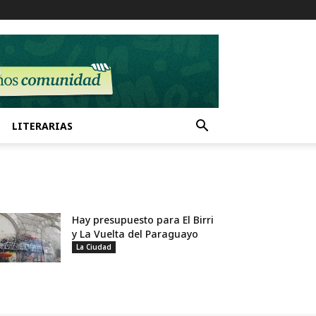
LITERARIAS
Hay presupuesto para El Birri
y La Vuelta del Paraguayo
La Ciudad