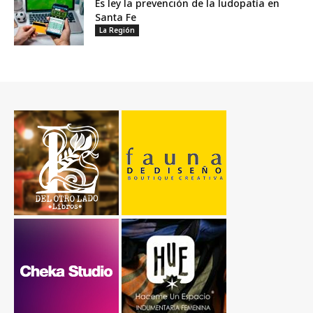
Es ley la prevención de la ludopatía en
Santa Fe
La Región