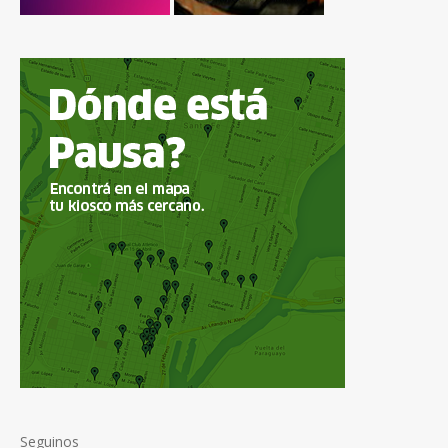
Seguinos