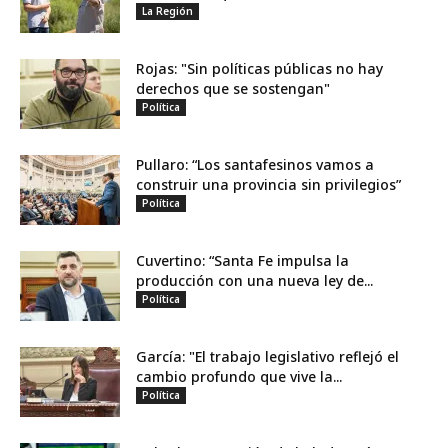
La Región
Rojas: "Sin políticas públicas no hay
derechos que se sostengan"
Política
Pullaro: “Los santafesinos vamos a
construir una provincia sin privilegios”
Política
Cuvertino: “Santa Fe impulsa la
producción con una nueva ley de...
Política
García: "El trabajo legislativo reflejó el
cambio profundo que vive la...
Política