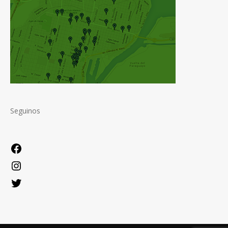
Seguinos
Facebook
Instagram
Twitter