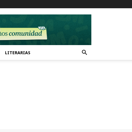
LITERARIAS