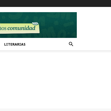
LITERARIAS