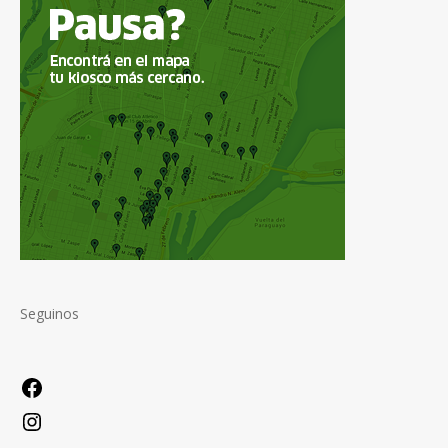
Seguinos
Facebook
Instagram