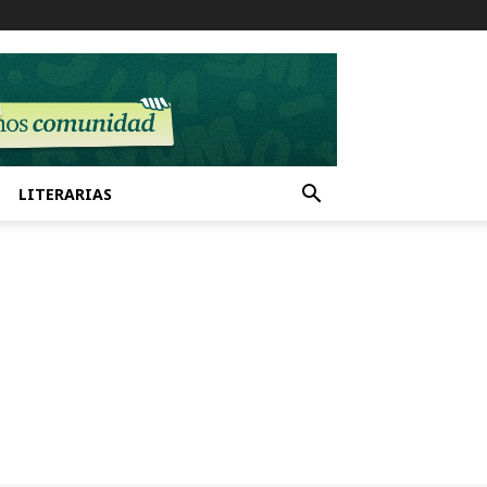
LITERARIAS