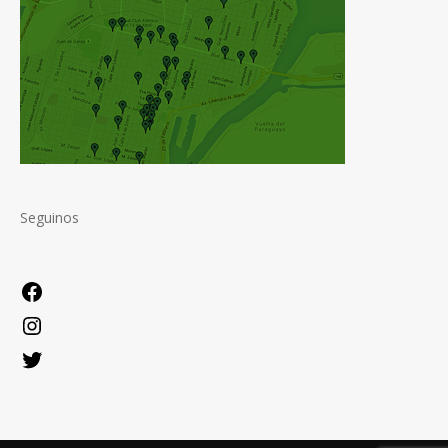
Seguinos
Facebook
Instagram
Twitter