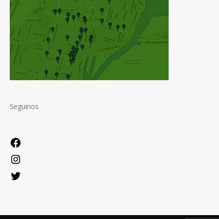
Seguinos
Facebook
Instagram
Twitter