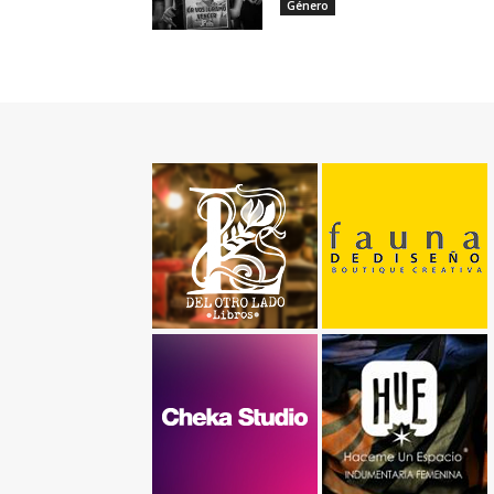
Género