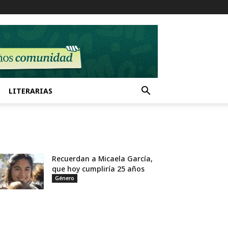
LITERARIAS
Recuerdan a Micaela García,
que hoy cumpliría 25 años
Género