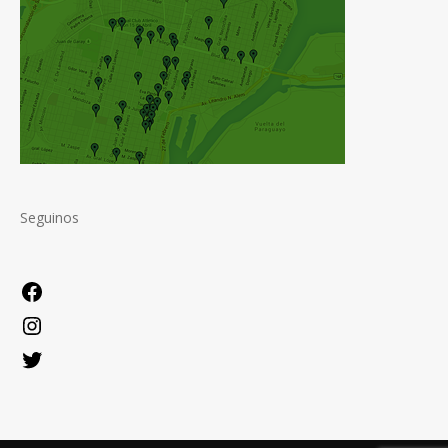
Seguinos
Facebook
Instagram
Twitter