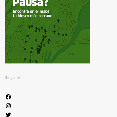
Seguinos
Facebook
Instagram
Twitter